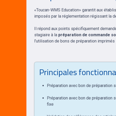
«Toucan-WMS Education» garantit aux établis
imposés par la réglementation régissant la d
Il répond aux points spécifiquement demandé
stagiaire à la
préparation de commande s
l’utilisation de bons de préparation imprimés 
Principales fonction
Préparation avec bon de préparation s
Préparation avec bon de préparation 
fixe