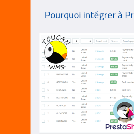
Pourquoi intégrer à P