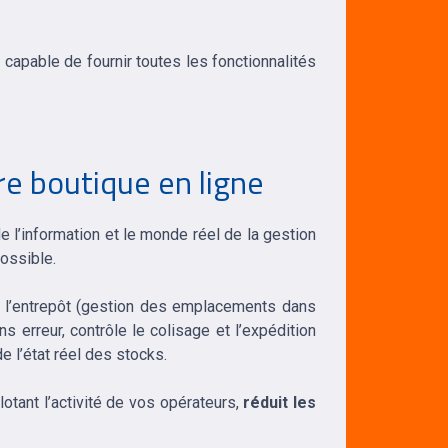
 capable de fournir toutes les fonctionnalités
re boutique en ligne
l’information et le monde réel de la gestion
possible.
 l’entrepôt (gestion des emplacements dans
 erreur, contrôle le colisage et l’expédition
e l’état réel des stocks.
lotant l’activité de vos opérateurs,
réduit les