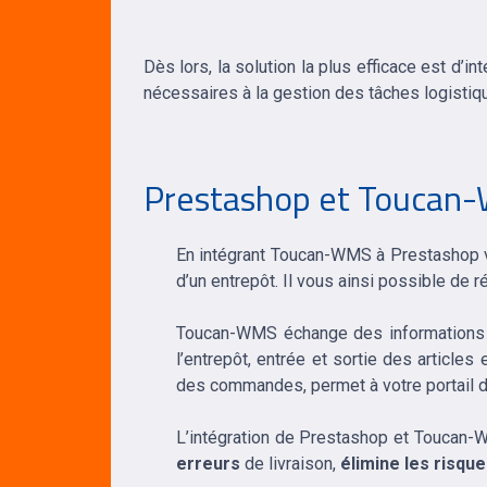
Dès lors, la solution la plus efficace est d’
nécessaires à la gestion des tâches logistiq
Prestashop et Toucan-W
En intégrant Toucan-WMS à Prestashop vo
d’un entrepôt. Il vous ainsi possible de 
Toucan-WMS échange des informations a
l’entrepôt, entrée et sortie des article
des commandes, permet à votre portail de 
L’intégration de Prestashop et Toucan
erreurs
de livraison,
élimine les risqu