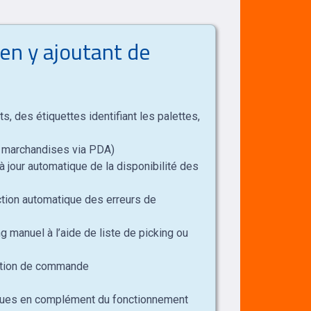
en y ajoutant de
, des étiquettes identifiant les palettes,
de marchandises via PDA)
à jour automatique de la disponibilité des
ction automatique des erreurs de
g manuel à l’aide de liste de picking ou
ration de commande
tiques en complément du fonctionnement